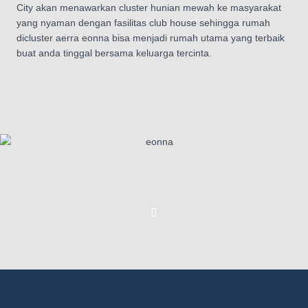
City akan menawarkan cluster hunian mewah ke masyarakat
yang nyaman dengan fasilitas club house sehingga rumah
dicluster aerra eonna bisa menjadi rumah utama yang terbaik
buat anda tinggal bersama keluarga tercinta.