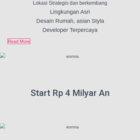
Lokasi Strategis dan berkembang
Lingkungan Asri
Desain Rumah, asian Styla
Developer Terpercaya
Read More
Start Rp 4 Milyar An