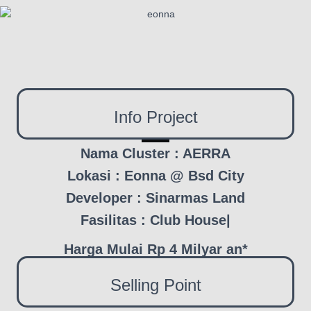
Info Project
Nama Cluster : AERRA
Lokasi : Eonna @ Bsd City
Developer : Sinarmas Land
Fasilitas : Club House|
Harga Mulai Rp 4 Milyar an*
Selling Point