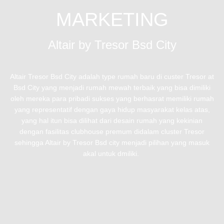
MARKETING
Altair by Tresor Bsd City
Altair Tresor Bsd City adalah type rumah baru di custer Tresor at
Bsd City yang menjadi rumah mewah terbaik yang bisa dimiliki
oleh mereka para pribadi sukses yang berhasrat memiliki rumah
yang representatif dengan gaya hidup masyarakat kelas atas,
yang hal itun bisa dilihat dari desain rumah yang kekinian
dengan fasilitas clubhouse premum didalam cluster Tresor
sehingga Altair by Tresor Bsd city menjadi pilihan yang masuk
akal untuk dmiliki.