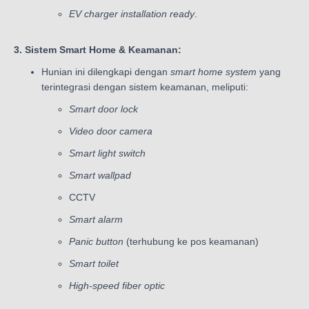
EV charger installation ready
.
3. Sistem Smart Home & Keamanan:
Hunian ini dilengkapi dengan
smart home system
yang
terintegrasi dengan sistem keamanan, meliputi:
Smart door lock
Video door camera
Smart light switch
Smart wallpad
CCTV
Smart alarm
Panic button
(terhubung ke pos keamanan)
Smart toilet
High-speed fiber optic