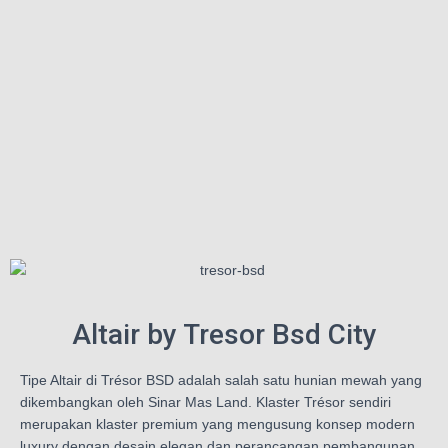
Altair by Tresor Bsd City
Tipe Altair di Trésor BSD adalah salah satu hunian mewah yang
dikembangkan oleh Sinar Mas Land. Klaster Trésor sendiri
merupakan klaster premium yang mengusung konsep modern
luxury dengan desain elegan dan perancangan pembangunan