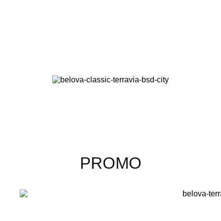
PROMO