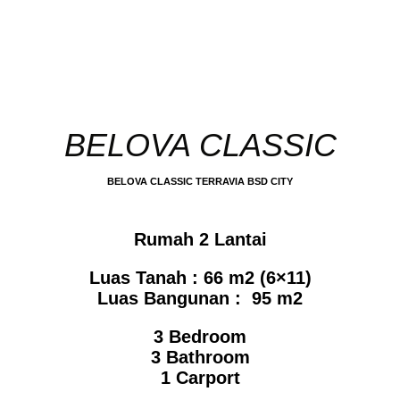
BELOVA CLASSIC
BELOVA CLASSIC TERRAVIA BSD CITY
Rumah 2 Lantai
Luas Tanah : 66 m2 (6×11)
Luas Bangunan : 95 m2
3 Bedroom
3 Bathroom
1 Carport