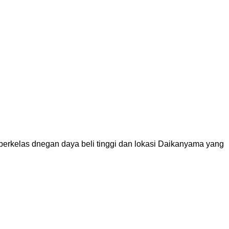
erkelas dnegan daya beli tinggi dan lokasi Daikanyama yang