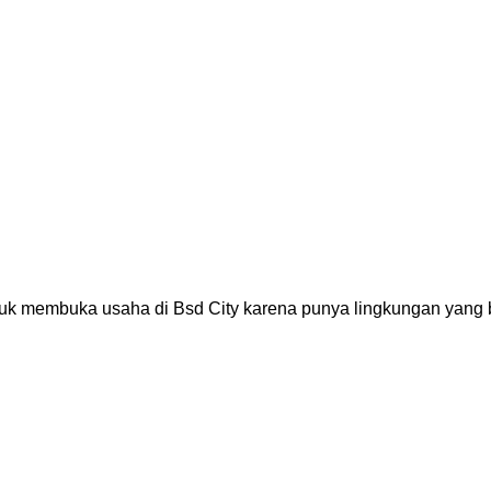
uk membuka usaha di Bsd City karena punya lingkungan yang b