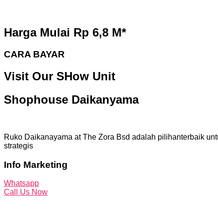
Harga Mulai Rp 6,8 M*
CARA BAYAR
Visit Our SHow Unit
Shophouse Daikanyama
Ruko Daikanayama at The Zora Bsd adalah pilihanterbaik unt
strategis
Info Marketing
Whatsapp
Call Us Now