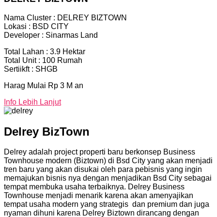
Nama Cluster : DELREY BIZTOWN
Lokasi : BSD CITY
Developer : Sinarmas Land
Total Lahan : 3.9 Hektar
Total Unit : 100 Rumah
Sertiikft : SHGB
Harag Mulai Rp 3 M an
Info Lebih Lanjut
Delrey BizTown
Delrey adalah project properti baru berkonsep Business
Townhouse modern (Biztown) di Bsd City yang akan menjadi
tren baru yang akan disukai oleh para pebisnis yang ingin
memajukan bisnis nya dengan menjadikan Bsd City sebagai
tempat membuka usaha terbaiknya. Delrey Business
Townhouse menjadi menarik karena akan amenyajikan
tempat usaha modern yang strategis dan premium dan juga
nyaman dihuni karena Delrey Biztown dirancang dengan