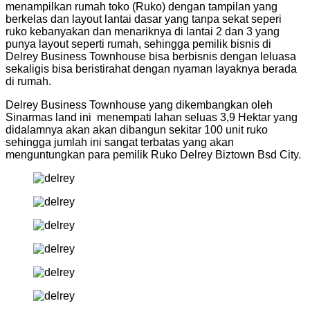
menampilkan rumah toko (Ruko) dengan tampilan yang
berkelas dan layout lantai dasar yang tanpa sekat seperi
ruko kebanyakan dan menariknya di lantai 2 dan 3 yang
punya layout seperti rumah, sehingga pemilik bisnis di
Delrey Business Townhouse bisa berbisnis dengan leluasa
sekaligis bisa beristirahat dengan nyaman layaknya berada
di rumah.
Delrey Business Townhouse yang dikembangkan oleh
Sinarmas land ini menempati lahan seluas 3,9 Hektar yang
didalamnya akan akan dibangun sekitar 100 unit ruko
sehingga jumlah ini sangat terbatas yang akan
menguntungkan para pemilik Ruko Delrey Biztown Bsd City.