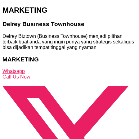
MARKETING
Delrey Business Townhouse
Delrey Biztown (Business Townhouse) menjadi pilihan
terbaik buat anda yang ingin punya yang strategis sekaligus
bisa dijadikan tempat tinggal yang nyaman
MARKETING
Whatsapp
Call Us Now