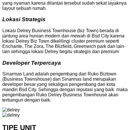
yang nyaman karena dilantaii tersebut sudah sekat layaknya
layout sebuah rumah.
Lokasi Strategis
Lokasi Delrey Business Townhouse (biz Town) berada di
jantung area hunian modern dan mewah di Bsd City karena
lokasi Delrey Biz Town dikelilingi cluster premium seperti
Enchante, The Zora, The Blizfield, Greenwich park dan lain-
lain sehingga lokasi Delrey begitu strategis dan premium
Developer Terpercaya
Sinarmas Land adalah pengembang dari Ruko Biztown
(Business Townshouse) dan Sinarmas land merupakan
developer besar yang sekaligus pengembang dari kota
mandiri Bsd City. Sehingga dengan reputasi yang baik maka
pengembangan Ruko Delrey Business Townhouse akan
terbangun dengan baik.
TIPE UNIT