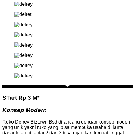
STart Rp 3 M*
Konsep Modern
Ruko Delrey Biztown Bsd dirancang dengan konsep modern
yang unik yakni ruko yang bisa membuka usaha di lantai
dasar tetapi dilantai 2 dan 3 bisa dijadikan tempat tinggal