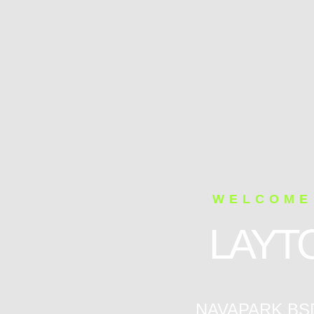
WELCOME
LAYT
NAVAPARK BS