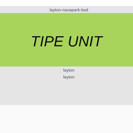
TIPE UNIT