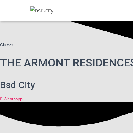
Cluster
THE ARMONT RESIDENCE
Bsd City
Whatsapp