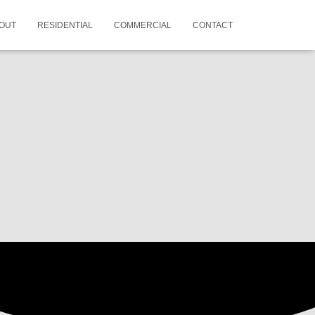
OUT
RESIDENTIAL
COMMERCIAL
CONTACT