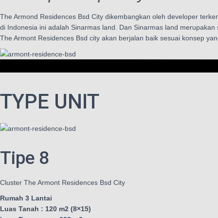
The Armond Residences Bsd City dikembangkan oleh developer terkemuk
di Indonesia ini adalah Sinarmas land. Dan Sinarmas land merupakan
The Armont Residences Bsd city akan berjalan baik sesuai konsep yan
TYPE UNIT
Tipe 8
Cluster The Armont Residences Bsd City
Rumah 3 Lantai
Luas Tanah : 120 m2 (8×15)