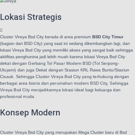
Lokasi Strategis
Cluster Vireya Bsd City berada di area premium
BSD City Timur
(bagian dari BSD City) yang saat ini sedang dikembangkan lagi, dan
lokasi Vireya Bsd City yang memiliki akses yang sangat baik sehingga
aktifitas penghunina jadi lebih muah karena lokasi Vireya Bsd City
d
ekat dengan Gerbang Tol Pasar Modern BSD (Tol Serpong-
Ulujami) dan juga
Dekat dengan Stasiun KRL Rawa Buntu/Stasiun
Cisauk. Sehingga Cluster Vireya Bsd City yang
terhubung dengan
berbagai area bisnis dan perumahan modern BSD City, Sehingga
Vireya Bsd City menjadikannya lokasi ideal bagi keluarga dan
profesional muda.
Konsep Modern
Cluster Vireya Bsd City yang merupakan Mega Cluster baru di Bsd