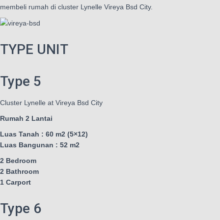
membeli rumah di cluster Lynelle Vireya Bsd City.
TYPE UNIT
Type 5
Cluster Lynelle at Vireya Bsd City
Rumah 2 Lantai
Luas Tanah : 60 m2 (5×12)
Luas Bangunan : 52 m2
2 Bedroom
2 Bathroom
1 Carport
Type 6