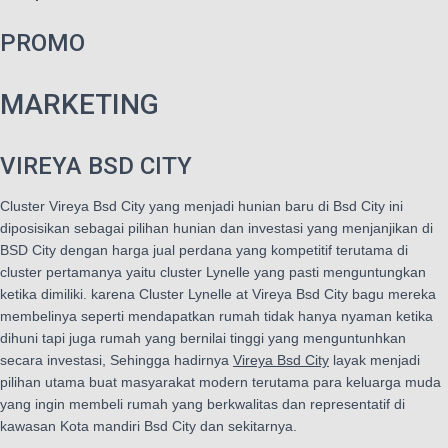
PROMO
MARKETING
VIREYA BSD CITY
Cluster Vireya Bsd City yang menjadi hunian baru di Bsd City ini
diposisikan sebagai pilihan hunian dan investasi yang menjanjikan di
BSD City dengan harga jual perdana yang kompetitif terutama di
cluster pertamanya yaitu cluster Lynelle yang pasti menguntungkan
ketika dimiliki. karena Cluster Lynelle at Vireya Bsd City bagu
mereka
membelinya seperti mendapatkan rumah tidak hanya nyaman ketika
dihuni tapi juga rumah yang bernilai tinggi yang menguntunhkan
secara investasi, Sehingga hadirnya
Vireya Bsd City
layak menjadi
pilihan utama buat masyarakat modern terutama para keluarga muda
yang ingin membeli rumah yang berkwalitas dan representatif di
kawasan Kota mandiri Bsd City dan sekitarnya.