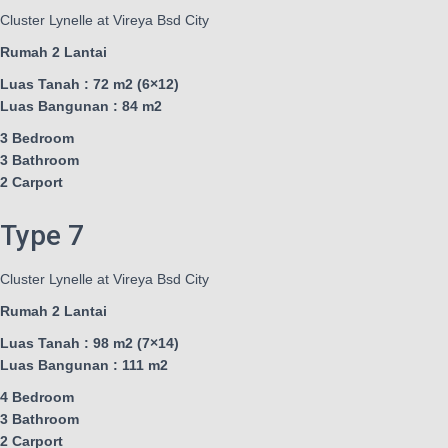
Cluster Lynelle at Vireya Bsd City
Rumah 2 Lantai
Luas Tanah : 72 m2 (6×12)
Luas Bangunan : 84 m2
3 Bedroom
3 Bathroom
2 Carport
Type 7
Cluster Lynelle at Vireya Bsd City
Rumah 2 Lantai
Luas Tanah : 98 m2 (7×14)
Luas Bangunan : 111 m2
4 Bedroom
3 Bathroom
2 Carport