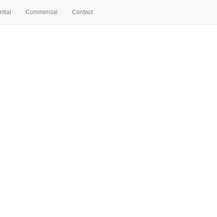
ntial
Commercial
Contact