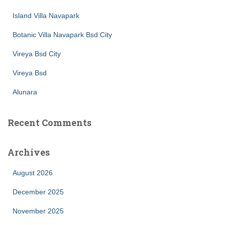
Island Villa Navapark
Botanic Villa Navapark Bsd City
Vireya Bsd City
Vireya Bsd
Alunara
Recent Comments
Archives
August 2026
December 2025
November 2025