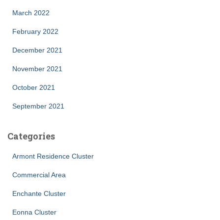
March 2022
February 2022
December 2021
November 2021
October 2021
September 2021
Categories
Armont Residence Cluster
Commercial Area
Enchante Cluster
Eonna Cluster