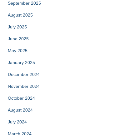
September 2025
August 2025
July 2025
June 2025
May 2025
January 2025
December 2024
November 2024
October 2024
August 2024
July 2024
March 2024