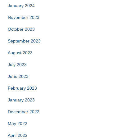
January 2024
November 2023
October 2023
September 2023
August 2023
July 2023
June 2023
February 2023
January 2023
December 2022
May 2022
April 2022