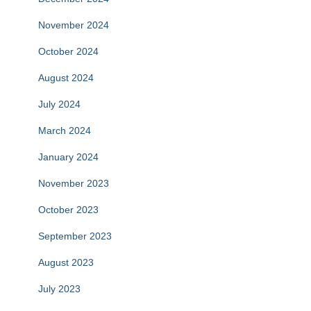
November 2024
October 2024
August 2024
July 2024
March 2024
January 2024
November 2023
October 2023
September 2023
August 2023
July 2023