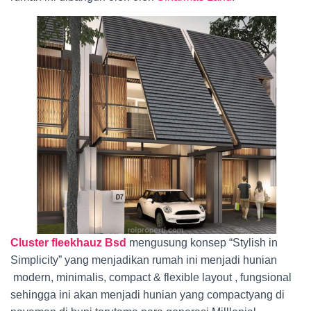
Cluster fleekhauz Bsd
mengusung konsep “Stylish in
Simplicity” yang menjadikan rumah ini menjadi hunian
modern, minimalis, compact & flexible layout , fungsional
sehingga ini akan menjadi hunian yang compactyang di