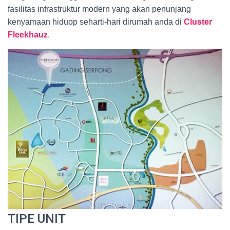
fasilitas infrastruktur modern yang akan penunjang
kenyamaan hiduop seharti-hari dirumah anda di
Cluster
Fleekhauz
.
TIPE UNIT