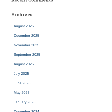
Archives
August 2026
December 2025
November 2025
September 2025
August 2025
July 2025
June 2025
May 2025
January 2025
December 2024