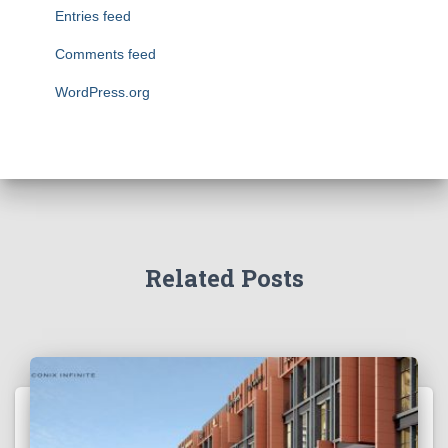
Entries feed
Comments feed
WordPress.org
Related Posts