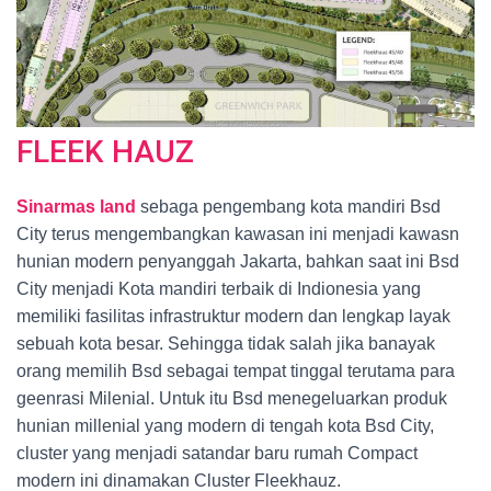
FLEEK HAUZ
Sinarmas land
sebaga pengembang kota mandiri Bsd
City terus mengembangkan kawasan ini menjadi kawasn
hunian modern penyanggah Jakarta, bahkan saat ini Bsd
City menjadi Kota mandiri terbaik di Indionesia yang
memiliki fasilitas infrastruktur modern dan lengkap layak
sebuah kota besar. Sehingga tidak salah jika banayak
orang memilih Bsd sebagai tempat tinggal terutama para
geenrasi Milenial. Untuk itu Bsd menegeluarkan produk
hunian millenial yang modern di tengah kota Bsd City,
cluster yang menjadi satandar baru rumah Compact
modern ini dinamakan Cluster Fleekhauz.