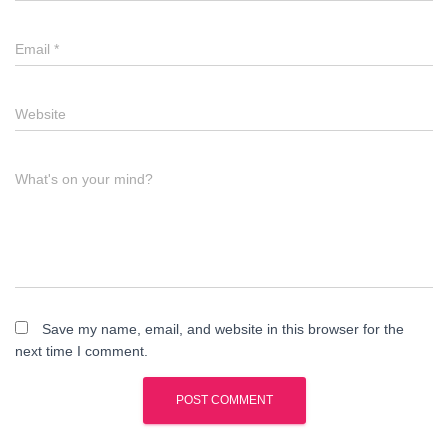
Email
*
Website
What's on your mind?
Save my name, email, and website in this browser for the
next time I comment.