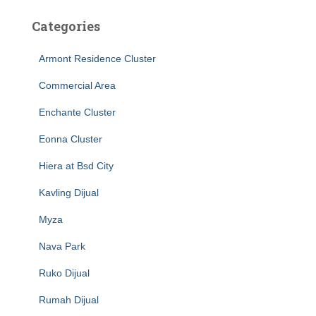
Categories
Armont Residence Cluster
Commercial Area
Enchante Cluster
Eonna Cluster
Hiera at Bsd City
Kavling Dijual
Myza
Nava Park
Ruko Dijual
Rumah Dijual