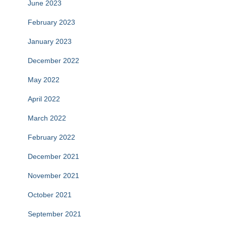
June 2023
February 2023
January 2023
December 2022
May 2022
April 2022
March 2022
February 2022
December 2021
November 2021
October 2021
September 2021