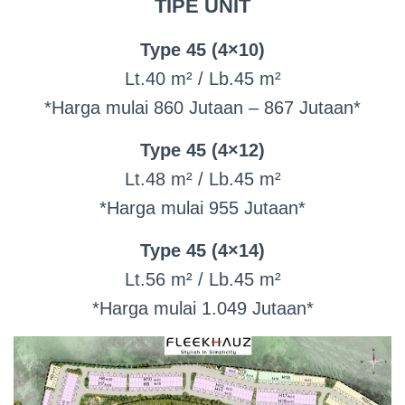
TIPE UNIT
Type 45 (4×10)
Lt.40 m² / Lb.45 m²
*Harga mulai 860 Jutaan – 867 Jutaan*
Type 45 (4×12)
Lt.48 m² / Lb.45 m²
*Harga mulai 955 Jutaan*
Type 45 (4×14)
Lt.56 m² / Lb.45 m²
*Harga mulai 1.049 Jutaan*